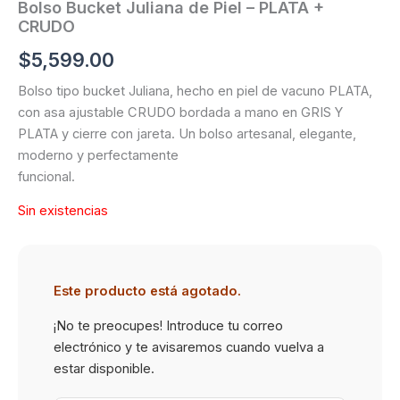
Bolso Bucket Juliana de Piel – PLATA +
CRUDO
$
5,599.00
Bolso tipo bucket Juliana, hecho en piel de vacuno PLATA,
con asa ajustable CRUDO bordada a mano en GRIS Y
PLATA y cierre con jareta. Un bolso artesanal, elegante,
moderno y perfectamente
funcional.
Sin existencias
Este producto está agotado.
¡No te preocupes! Introduce tu correo
electrónico y te avisaremos cuando vuelva a
estar disponible.