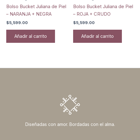
Bolso Bucket Juliana de Piel
Bolso Bucket Juliana de Piel
– NARANJA + NEGRA
– ROJA + CRUDO
$
5,599.00
$
5,599.00
Añadir al carrito
Añadir al carrito
Diseñadas con amor. Bordadas con el alma.