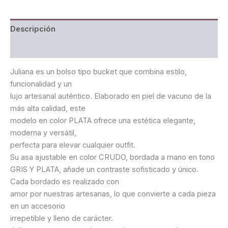
Descripción
Valoraciones (0)
Juliana es un bolso tipo bucket que combina estilo,
funcionalidad y un
lujo artesanal auténtico. Elaborado en piel de vacuno de la
más alta calidad, este
modelo en color PLATA ofrece una estética elegante,
moderna y versátil,
perfecta para elevar cualquier outfit.
Su asa ajustable en color CRUDO, bordada a mano en tono
GRIS Y PLATA, añade un contraste sofisticado y único.
Cada bordado es realizado con
amor por nuestras artesanas, lo que convierte a cada pieza
en un accesorio
irrepetible y lleno de carácter.