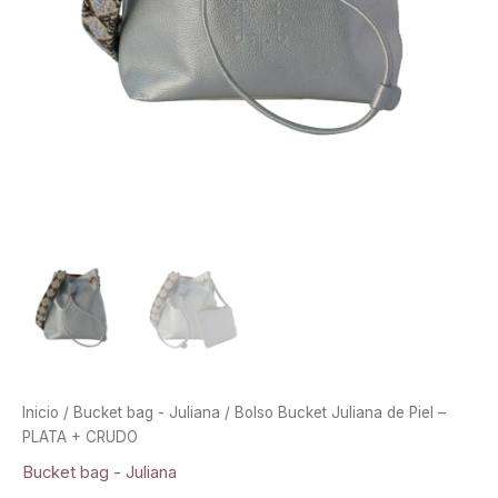
Inicio
/
Bucket bag - Juliana
/ Bolso Bucket Juliana de Piel –
PLATA + CRUDO
Bucket bag - Juliana