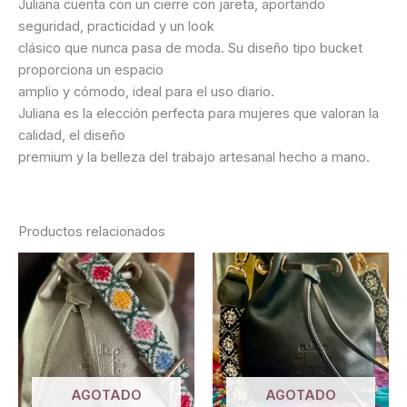
Juliana cuenta con un cierre con jareta, aportando
seguridad, practicidad y un look
clásico que nunca pasa de moda. Su diseño tipo bucket
proporciona un espacio
amplio y cómodo, ideal para el uso diario.
Juliana es la elección perfecta para mujeres que valoran la
calidad, el diseño
premium y la belleza del trabajo artesanal hecho a mano.
Productos relacionados
AGOTADO
AGOTADO