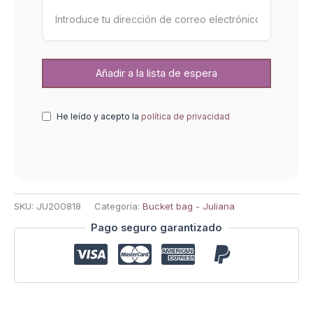
He leído y acepto la
política de privacidad
SKU:
JU200818
Categoría:
Bucket bag - Juliana
Pago seguro garantizado