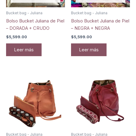
Bucket bag - Juliana
Bucket bag - Juliana
Bolso Bucket Juliana de Piel
Bolso Bucket Juliana de Piel
– DORADA + CRUDO
– NEGRA + NEGRA
$
5,599.00
$
5,599.00
Leer más
Leer más
Bucket bag - Juliana
Bucket bag - Juliana