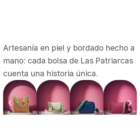
Artesanía en piel y bordado hecho a
mano: cada bolsa de Las Patriarcas
cuenta una historia única.