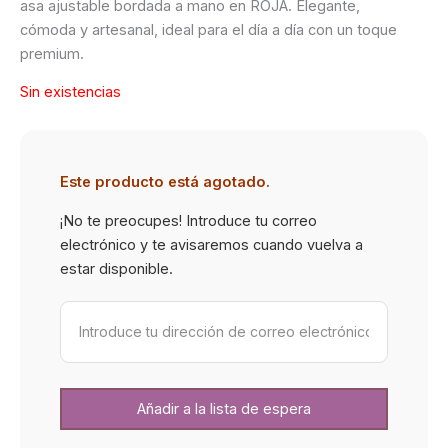
asa ajustable bordada a mano en ROJA. Elegante,
cómoda y artesanal, ideal para el día a día con un toque
premium.
Sin existencias
Este producto está agotado.
¡No te preocupes! Introduce tu correo
electrónico y te avisaremos cuando vuelva a
estar disponible.