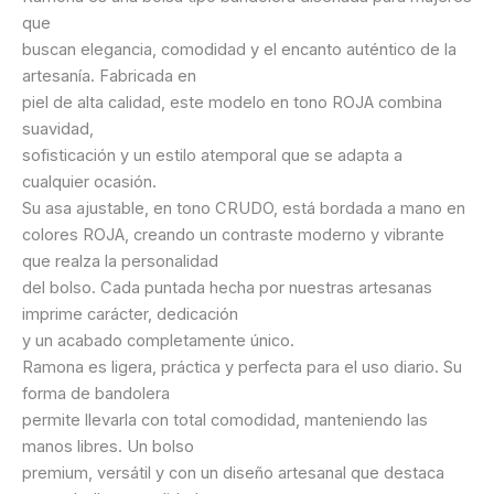
que
buscan elegancia, comodidad y el encanto auténtico de la
artesanía. Fabricada en
piel de alta calidad, este modelo en tono ROJA combina
suavidad,
sofisticación y un estilo atemporal que se adapta a
cualquier ocasión.
Su asa ajustable, en tono CRUDO, está bordada a mano en
colores ROJA, creando un contraste moderno y vibrante
que realza la personalidad
del bolso. Cada puntada hecha por nuestras artesanas
imprime carácter, dedicación
y un acabado completamente único.
Ramona es ligera, práctica y perfecta para el uso diario. Su
forma de bandolera
permite llevarla con total comodidad, manteniendo las
manos libres. Un bolso
premium, versátil y con un diseño artesanal que destaca