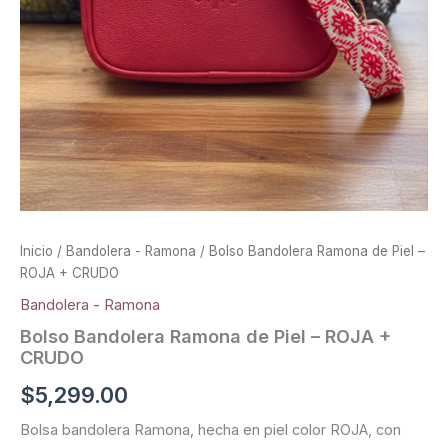
Inicio
/
Bandolera - Ramona
/ Bolso Bandolera Ramona de Piel –
ROJA + CRUDO
Bandolera - Ramona
Bolso Bandolera Ramona de Piel – ROJA +
CRUDO
$
5,299.00
Bolsa bandolera Ramona, hecha en piel color ROJA, con