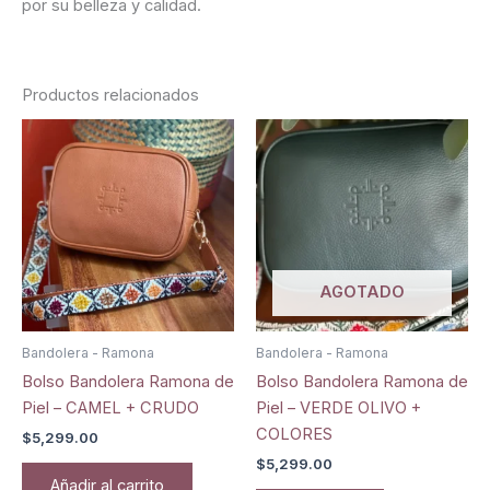
por su belleza y calidad.
Productos relacionados
AGOTADO
Bandolera - Ramona
Bandolera - Ramona
Bolso Bandolera Ramona de
Bolso Bandolera Ramona de
Piel – CAMEL + CRUDO
Piel – VERDE OLIVO +
COLORES
$
5,299.00
$
5,299.00
Añadir al carrito