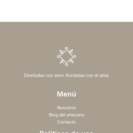
Diseñadas con amor. Bordadas con el alma.
Menú
Nosotros
Blog del artesano
Contacto