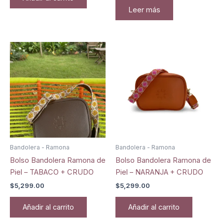
Leer más
Bandolera - Ramona
Bandolera - Ramona
Bolso Bandolera Ramona de
Bolso Bandolera Ramona de
Piel – TABACO + CRUDO
Piel – NARANJA + CRUDO
$
5,299.00
$
5,299.00
Añadir al carrito
Añadir al carrito