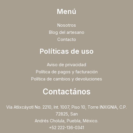
Menú
Nosotros
Blog del artesano
Contacto
Políticas de uso
Aviso de privacidad
Política de pagos y facturación
Política de cambios y devoluciones
Contactános
Vía Atlixcáyotl No. 2210, Int. 1007, Piso 10, Torre INXIGNIA, C.P.
72825, San
Andrés Cholula, Puebla, México.
+52 222-136-0341