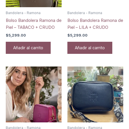
Bandolera - Ramona
Bandolera - Ramona
Bolso Bandolera Ramona de
Bolso Bandolera Ramona de
Piel – TABACO + CRUDO
Piel – LILA + CRUDO
$
5,299.00
$
5,299.00
Añadir al carrito
Añadir al carrito
Bandolera - Ramona
Bandolera - Ramona