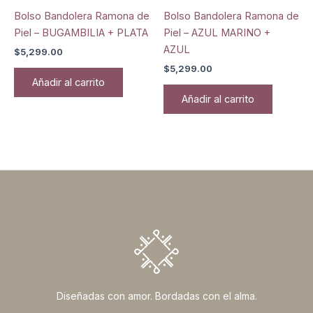
Bolso Bandolera Ramona de
Bolso Bandolera Ramona de
Piel – BUGAMBILIA + PLATA
Piel – AZUL MARINO +
AZUL
$
5,299.00
$
5,299.00
Añadir al carrito
Añadir al carrito
Diseñadas con amor. Bordadas con el alma.