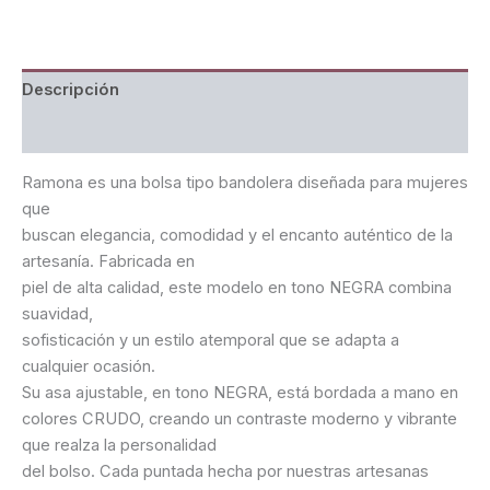
Descripción
Valoraciones (0)
Ramona es una bolsa tipo bandolera diseñada para mujeres
que
buscan elegancia, comodidad y el encanto auténtico de la
artesanía. Fabricada en
piel de alta calidad, este modelo en tono NEGRA combina
suavidad,
sofisticación y un estilo atemporal que se adapta a
cualquier ocasión.
Su asa ajustable, en tono NEGRA, está bordada a mano en
colores CRUDO, creando un contraste moderno y vibrante
que realza la personalidad
del bolso. Cada puntada hecha por nuestras artesanas