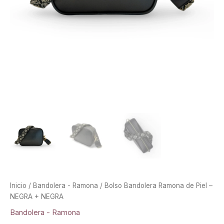
Inicio
/
Bandolera - Ramona
/ Bolso Bandolera Ramona de Piel –
NEGRA + NEGRA
Bandolera - Ramona