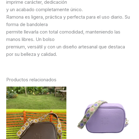
imprime carácter, dedicación
y un acabado completamente único.
Ramona es ligera, práctica y perfecta para el uso diario. Su
forma de bandolera
permite llevarla con total comodidad, manteniendo las
manos libres. Un bolso
premium, versátil y con un diseño artesanal que destaca
por su belleza y calidad.
Productos relacionados