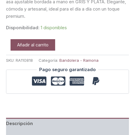
asa ajustable bordada a mano en GRIS Y PLATA. Elegante,
cómoda y artesanal, ideal para el día a día con un toque
premium.
Disponibilidad:
1 disponibles
Añadir al carrito
SKU:
RA110818
Categoría:
Bandolera - Ramona
Pago seguro garantizado
Descripción