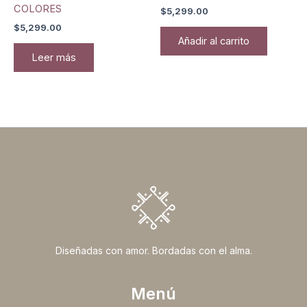
COLORES
$
5,299.00
$
5,299.00
Añadir al carrito
Leer más
Diseñadas con amor. Bordadas con el alma.
Menú