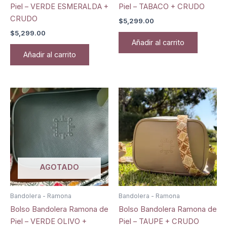
Piel – VERDE ESMERALDA +
Piel – TABACO + CRUDO
CRUDO
$
5,299.00
$
5,299.00
Añadir al carrito
Añadir al carrito
AGOTADO
Bandolera - Ramona
Bandolera - Ramona
Bolso Bandolera Ramona de
Bolso Bandolera Ramona de
Piel – VERDE OLIVO +
Piel – TAUPE + CRUDO