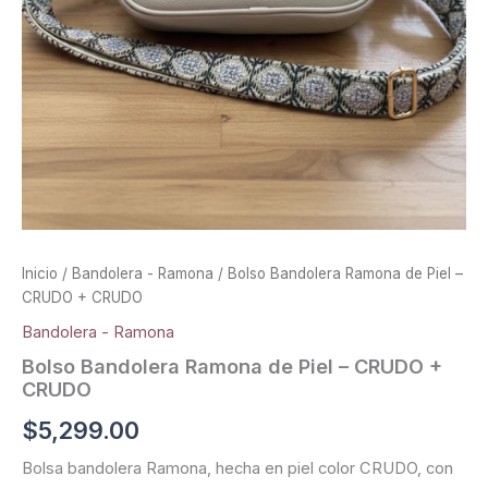
Inicio
/
Bandolera - Ramona
/ Bolso Bandolera Ramona de Piel –
CRUDO + CRUDO
Bandolera - Ramona
Bolso Bandolera Ramona de Piel – CRUDO +
CRUDO
$
5,299.00
Bolsa bandolera Ramona, hecha en piel color CRUDO, con