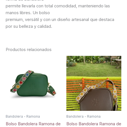
permite llevarla con total comodidad, manteniendo las
manos libres. Un bolso
premium, versátil y con un diseño artesanal que destaca
por su belleza y calidad.
Productos relacionados
Bandolera - Ramona
Bandolera - Ramona
Bolso Bandolera Ramona de
Bolso Bandolera Ramona de