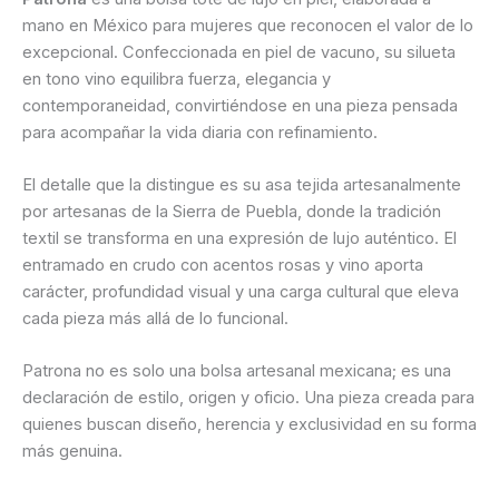
mano en México para mujeres que reconocen el valor de lo
excepcional. Confeccionada en piel de vacuno, su silueta
en tono vino equilibra fuerza, elegancia y
contemporaneidad, convirtiéndose en una pieza pensada
para acompañar la vida diaria con refinamiento.
El detalle que la distingue es su asa tejida artesanalmente
por artesanas de la Sierra de Puebla, donde la tradición
textil se transforma en una expresión de lujo auténtico. El
entramado en crudo con acentos rosas y vino aporta
carácter, profundidad visual y una carga cultural que eleva
cada pieza más allá de lo funcional.
Patrona no es solo una bolsa artesanal mexicana; es una
declaración de estilo, origen y oficio. Una pieza creada para
quienes buscan diseño, herencia y exclusividad en su forma
más genuina.