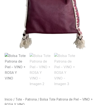
Inicio
/
Tote - Patrona
/ Bolsa Tote Patrona de Piel – VINO +
ROSA Y VINO