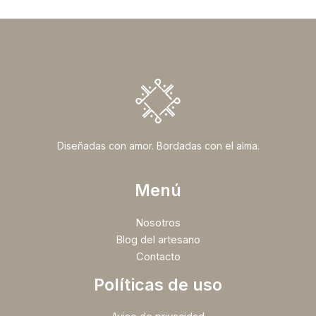
Diseñadas con amor. Bordadas con el alma.
Menú
Nosotros
Blog del artesano
Contacto
Políticas de uso