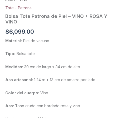
Tote - Patrona
Bolsa Tote Patrona de Piel – VINO + ROSA Y
VINO
$
6,099.00
Material:
Piel de vacuno
Tipo:
Bolsa tote
Medidas:
30 cm de largo x 34 cm de alto
Asa artesanal:
1.24 m + 13 cm de amarre por lado
Color del cuerpo:
Vino
Asa:
Tono crudo con bordado rosa y vino