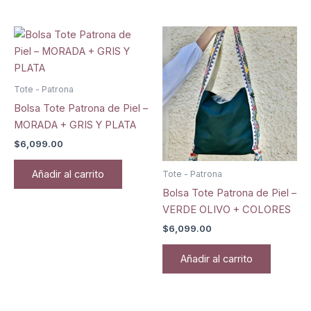
Tote - Patrona
Bolsa Tote Patrona de Piel –
MORADA + GRIS Y PLATA
$
6,099.00
Añadir al carrito
Tote - Patrona
Bolsa Tote Patrona de Piel –
VERDE OLIVO + COLORES
$
6,099.00
Añadir al carrito