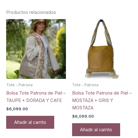
Productos relacionados
Tote - Patrona
Tote - Patrona
Bolsa Tote Patrona de Piel –
Bolsa Tote Patrona de Piel –
TAUPE + DORADA Y CAFE
MOSTAZA + GRIS Y
MOSTAZA
$
6,099.00
$
6,099.00
Añadir al carrito
Añadir al carrito