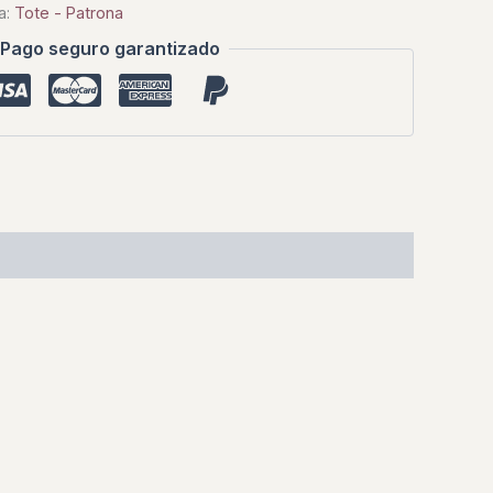
a:
Tote - Patrona
Pago seguro garantizado