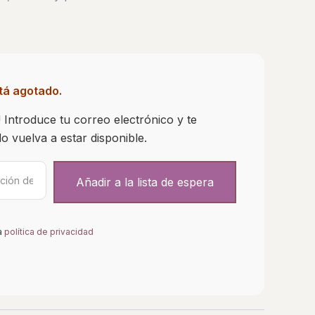
tá agotado.
 Introduce tu correo electrónico y te
 vuelva a estar disponible.
a
política de privacidad