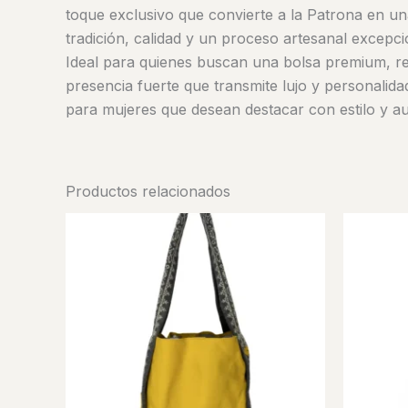
toque exclusivo que convierte a la Patrona en un
tradición, calidad y un proceso artesanal excepci
Ideal para quienes buscan una bolsa premium, res
presencia fuerte que transmite lujo y personalida
para mujeres que desean destacar con estilo y au
Productos relacionados